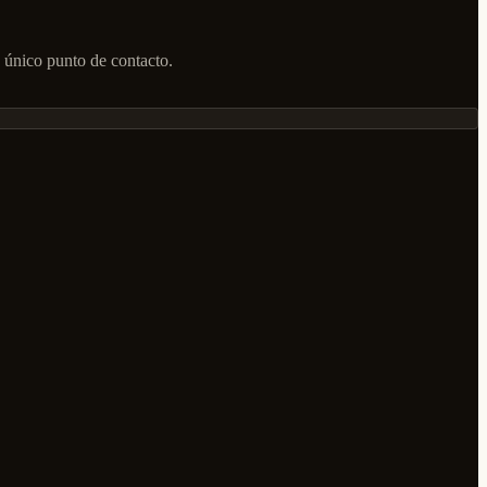
 único punto de contacto.