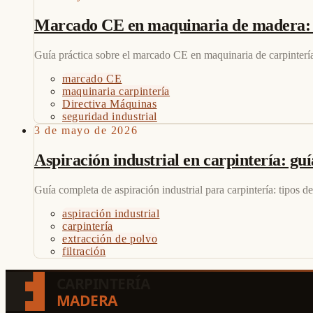
Marcado CE en maquinaria de madera: qu
Guía práctica sobre el marcado CE en maquinaria de carpintería 
marcado CE
maquinaria carpintería
Directiva Máquinas
seguridad industrial
3 de mayo de 2026
Aspiración industrial en carpintería: guí
Guía completa de aspiración industrial para carpintería: tipos de
aspiración industrial
carpintería
extracción de polvo
filtración
CARPINTERÍA
MADERA