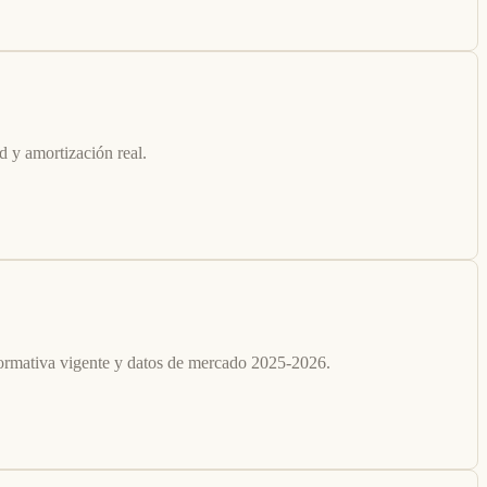
ad y amortización real.
, normativa vigente y datos de mercado 2025-2026.