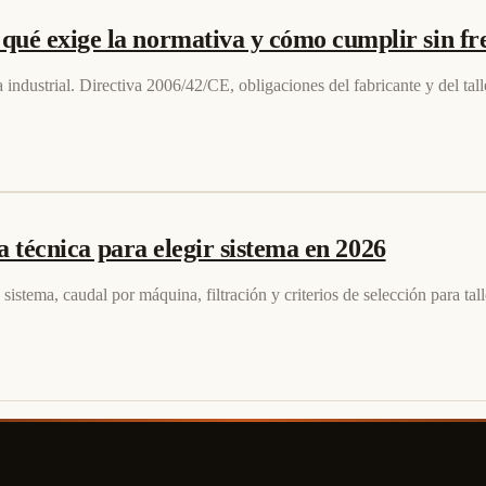
é exige la normativa y cómo cumplir sin fr
industrial. Directiva 2006/42/CE, obligaciones del fabricante y del tall
a técnica para elegir sistema en 2026
 sistema, caudal por máquina, filtración y criterios de selección para ta