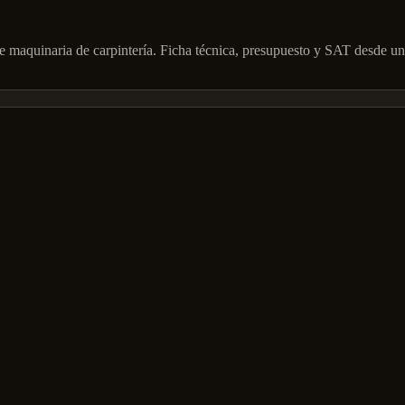
e maquinaria de carpintería. Ficha técnica, presupuesto y SAT desde un