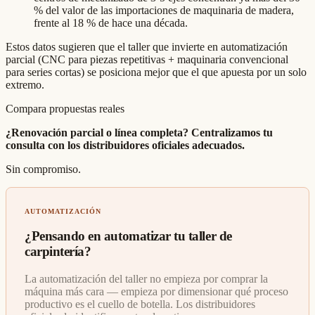
% del valor de las importaciones de maquinaria de madera,
frente al 18 % de hace una década.
Estos datos sugieren que el taller que invierte en automatización
parcial (CNC para piezas repetitivas + maquinaria convencional
para series cortas) se posiciona mejor que el que apuesta por un solo
extremo.
Compara propuestas reales
¿Renovación parcial o línea completa? Centralizamos tu
consulta con los distribuidores oficiales adecuados.
Sin compromiso.
AUTOMATIZACIÓN
¿Pensando en automatizar tu taller de
carpintería?
La automatización del taller no empieza por comprar la
máquina más cara — empieza por dimensionar qué proceso
productivo es el cuello de botella. Los distribuidores