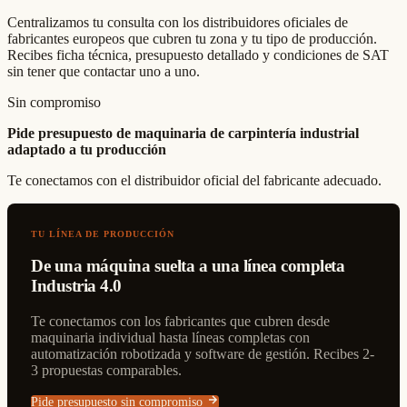
Centralizamos tu consulta con los distribuidores oficiales de
fabricantes europeos que cubren tu zona y tu tipo de producción.
Recibes ficha técnica, presupuesto detallado y condiciones de SAT
sin tener que contactar uno a uno.
Sin compromiso
Pide presupuesto de maquinaria de carpintería industrial
adaptado a tu producción
Te conectamos con el distribuidor oficial del fabricante adecuado.
TU LÍNEA DE PRODUCCIÓN
De una máquina suelta a una línea completa
Industria 4.0
Te conectamos con los fabricantes que cubren desde
maquinaria individual hasta líneas completas con
automatización robotizada y software de gestión. Recibes 2-
3 propuestas comparables.
Pide presupuesto sin compromiso