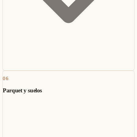
06
Parquet y suelos