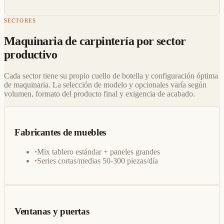
SECTORES
Maquinaria de carpintería por sector
productivo
Cada sector tiene su propio cuello de botella y configuración óptima
de maquinaria. La selección de modelo y opcionales varía según
volumen, formato del producto final y exigencia de acabado.
Fabricantes de muebles
·
Mix tablero estándar + paneles grandes
·
Series cortas/medias 50-300 piezas/día
Ventanas y puertas