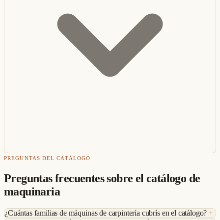
PREGUNTAS DEL CATÁLOGO
Preguntas frecuentes sobre el catálogo de
maquinaria
¿Cuántas familias de máquinas de carpintería cubrís en el catálogo?
+