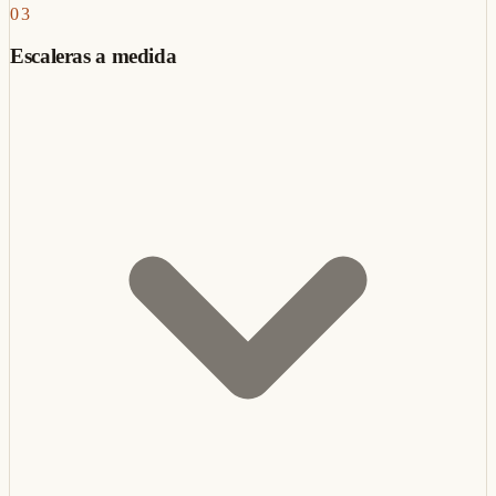
03
Escaleras a medida