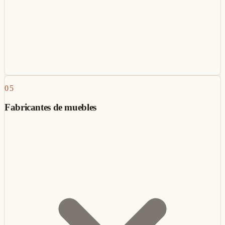
05
Fabricantes de muebles