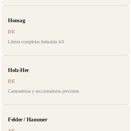
Homag
DE
Líneas completas Industria 4.0
Holz-Her
DE
Canteadoras y seccionadoras precision
Felder / Hammer
AT