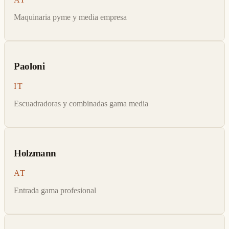
Maquinaria pyme y media empresa
Paoloni
IT
Escuadradoras y combinadas gama media
Holzmann
AT
Entrada gama profesional