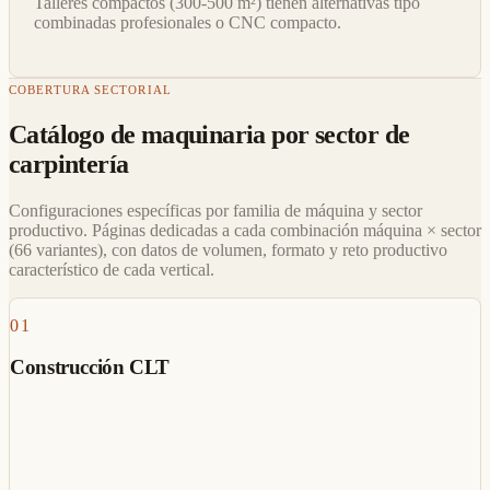
Talleres compactos (300-500 m²) tienen alternativas tipo
combinadas profesionales o CNC compacto.
COBERTURA SECTORIAL
Catálogo de maquinaria por sector de
carpintería
Configuraciones específicas por familia de máquina y sector
productivo. Páginas dedicadas a cada combinación máquina × sector
(66 variantes), con datos de volumen, formato y reto productivo
característico de cada vertical.
01
Construcción CLT