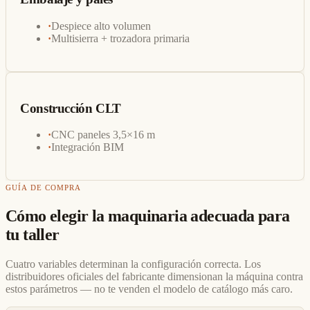
·
Despiece alto volumen
·
Multisierra + trozadora primaria
Construcción CLT
·
CNC paneles 3,5×16 m
·
Integración BIM
GUÍA DE COMPRA
Cómo elegir la maquinaria adecuada para
tu taller
Cuatro variables determinan la configuración correcta. Los
distribuidores oficiales del fabricante dimensionan la máquina contra
estos parámetros — no te venden el modelo de catálogo más caro.