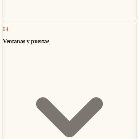
04
Ventanas y puertas