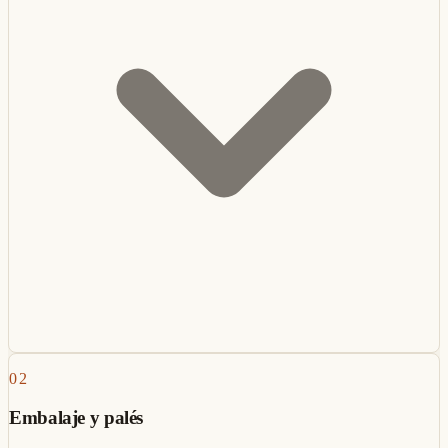
02
Embalaje y palés