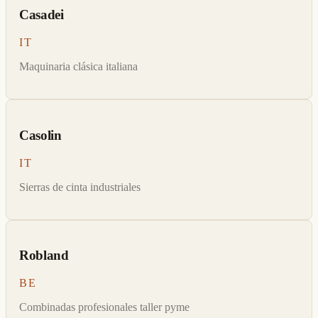
Casadei
IT
Maquinaria clásica italiana
Casolin
IT
Sierras de cinta industriales
Robland
BE
Combinadas profesionales taller pyme