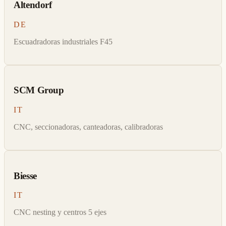
Altendorf
DE
Escuadradoras industriales F45
SCM Group
IT
CNC, seccionadoras, canteadoras, calibradoras
Biesse
IT
CNC nesting y centros 5 ejes