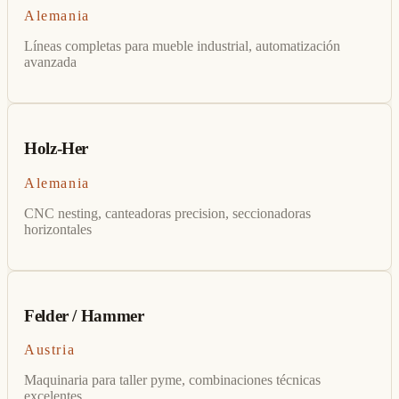
Alemania
Líneas completas para mueble industrial, automatización
avanzada
Holz-Her
Alemania
CNC nesting, canteadoras precision, seccionadoras
horizontales
Felder / Hammer
Austria
Maquinaria para taller pyme, combinaciones técnicas
excelentes