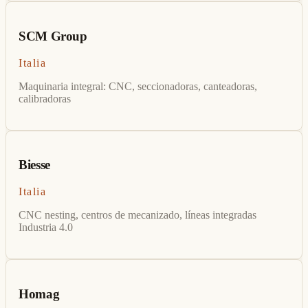
SCM Group
Italia
Maquinaria integral: CNC, seccionadoras, canteadoras,
calibradoras
Biesse
Italia
CNC nesting, centros de mecanizado, líneas integradas
Industria 4.0
Homag