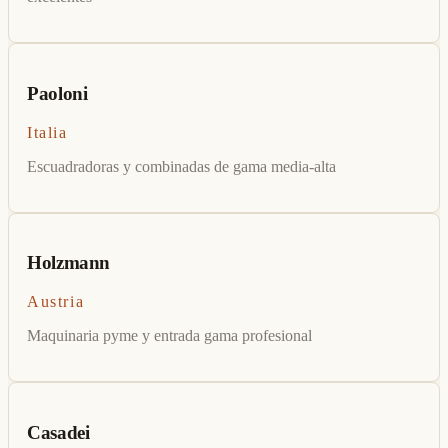
Paoloni
Italia
Escuadradoras y combinadas de gama media-alta
Holzmann
Austria
Maquinaria pyme y entrada gama profesional
Casadei