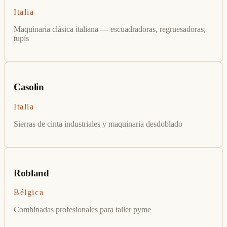
Italia
Maquinaria clásica italiana — escuadradoras, regruesadoras,
tupís
Casolin
Italia
Sierras de cinta industriales y maquinaria desdoblado
Robland
Bélgica
Combinadas profesionales para taller pyme