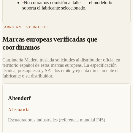
·
No cobramos comisión al taller — el modelo lo
soporta el fabricante seleccionado.
FABRICANTES EUROPEOS
Marcas europeas verificadas que
coordinamos
Carpintería Madera traslada solicitudes al distribuidor oficial en
territorio español de estas marcas europeas. La especificación
técnica, presupuesto y SAT los emite y ejecuta directamente el
fabricante o su distribuidor.
Altendorf
Alemania
Escuadradoras industriales (referencia mundial F45)